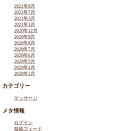
2021年8月
2021年7月
2021年3月
2021年1月
2020年12月
2020年9月
2020年8月
2020年7月
2020年6月
2020年5月
2020年4月
2020年3月
カテゴリー
マッサージ
メタ情報
ログイン
投稿フィード