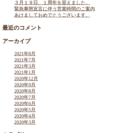
３月１９日、１周年を迎えました。
緊急事態宣言に伴う営業時間のご案内
あけましておめでとうございます。
最近のコメント
アーカイブ
2021年8月
2021年7月
2021年3月
2021年1月
2020年12月
2020年9月
2020年8月
2020年7月
2020年6月
2020年5月
2020年4月
2020年3月