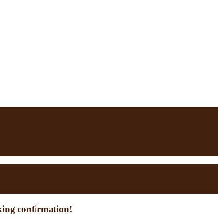
king confirmation!