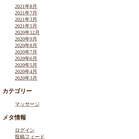
2021年8月
2021年7月
2021年3月
2021年1月
2020年12月
2020年9月
2020年8月
2020年7月
2020年6月
2020年5月
2020年4月
2020年3月
カテゴリー
マッサージ
メタ情報
ログイン
投稿フィード