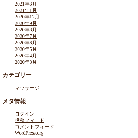
2021年3月
2021年1月
2020年12月
2020年9月
2020年8月
2020年7月
2020年6月
2020年5月
2020年4月
2020年3月
カテゴリー
マッサージ
メタ情報
ログイン
投稿フィード
コメントフィード
WordPress.org