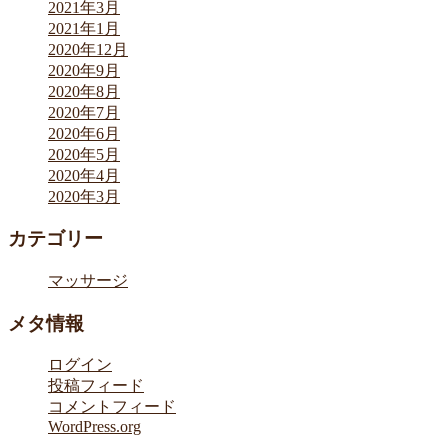
2021年3月
2021年1月
2020年12月
2020年9月
2020年8月
2020年7月
2020年6月
2020年5月
2020年4月
2020年3月
カテゴリー
マッサージ
メタ情報
ログイン
投稿フィード
コメントフィード
WordPress.org