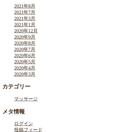
2021年8月
2021年7月
2021年3月
2021年1月
2020年12月
2020年9月
2020年8月
2020年7月
2020年6月
2020年5月
2020年4月
2020年3月
カテゴリー
マッサージ
メタ情報
ログイン
投稿フィード